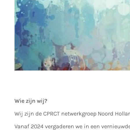
Wie zijn wij?
Wij zijn de CPRCT netwerkgroep Noord Holla
Vanaf 2024 vergaderen we in een vernieuwde