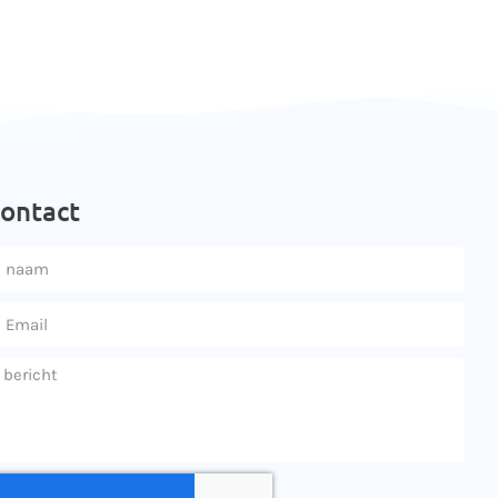
contact