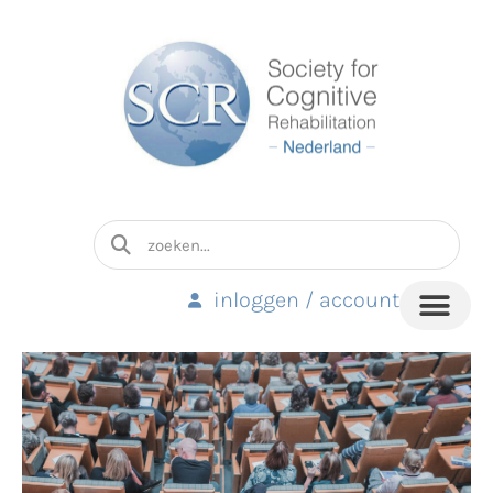
inloggen / account