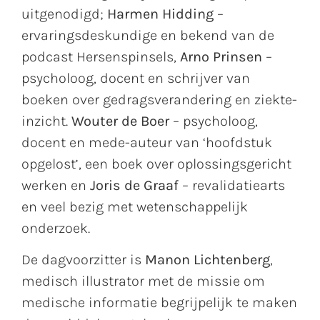
uitgenodigd;
Harmen Hidding
–
ervaringsdeskundige en bekend van de
podcast Hersenspinsels,
Arno Prinsen
–
psycholoog, docent en schrijver van
boeken over gedragsverandering en ziekte-
inzicht.
Wouter de Boer
– psycholoog,
docent en mede-auteur van ‘hoofdstuk
opgelost’, een boek over oplossingsgericht
werken en
Joris de Graaf
– revalidatiearts
en veel bezig met wetenschappelijk
onderzoek.
De dagvoorzitter is
Manon Lichtenberg
,
medisch illustrator met de missie om
medische informatie begrijpelijk te maken