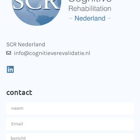
SCR Nederland
info@cognitieverevalidatie.nl
contact