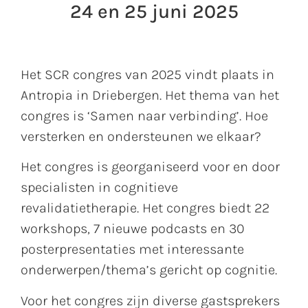
24 en 25 juni 2025
Het SCR congres van 2025 vindt plaats in
Antropia in Driebergen. Het thema van het
congres is ‘Samen naar verbinding’. Hoe
versterken en ondersteunen we elkaar?
Het congres is georganiseerd voor en door
specialisten in cognitieve
revalidatietherapie. Het congres biedt 22
workshops, 7 nieuwe podcasts en 30
posterpresentaties met interessante
onderwerpen/thema’s gericht op cognitie.
Voor het congres zijn diverse gastsprekers