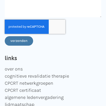
verzenden
links
over ons
cognitieve revalidatie therapie
CPCRT netwerkgroepen
CPCRT certificaat
algemene ledenvergadering
lidmaatschap